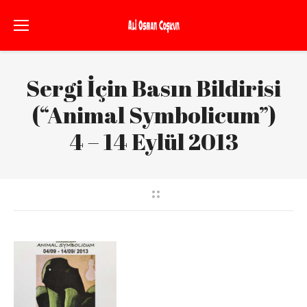
Sergi İçin Basın Bildirisi
(“Animal Symbolicum”)
4 – 14 Eylül 2013